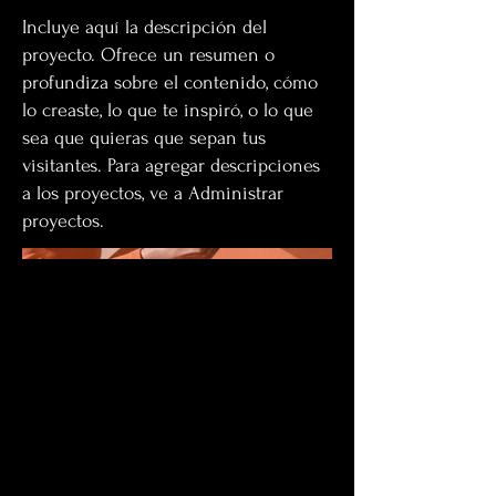
Incluye aquí la descripción del
proyecto. Ofrece un resumen o
profundiza sobre el contenido, cómo
lo creaste, lo que te inspiró, o lo que
sea que quieras que sepan tus
visitantes. Para agregar descripciones
a los proyectos, ve a Administrar
proyectos.