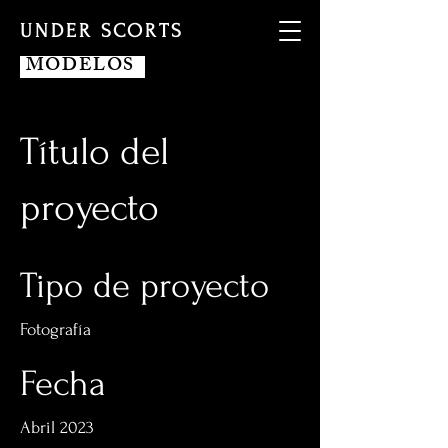
UNDER SCORTS
MODELOS
Título del
proyecto
Tipo de proyecto
Fotografía
Fecha
Abril 2023