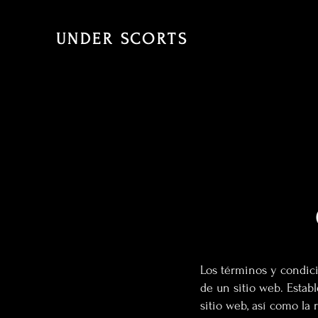
UNDER SCORTS
Los términos y condici
de un sitio web. Estab
sitio web, así como la r