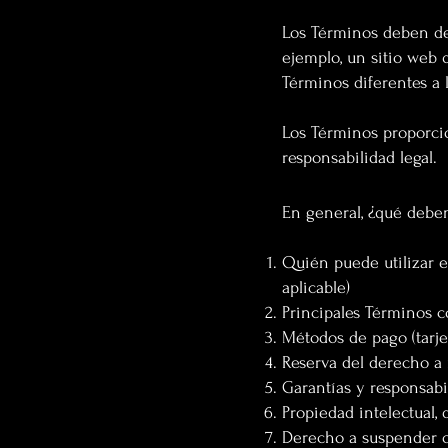
Los Términos deben def
ejemplo, un sitio web 
Términos diferentes a
Los Términos proporcio
responsabilidad legal.
En general, ¿qué deben
Quién puede utilizar e
aplicable)
Principales Términos c
Métodos de pago (tarjeta
Reserva del derecho a 
Garantías y responsabi
Propiedad intelectual,
Derecho a suspender 